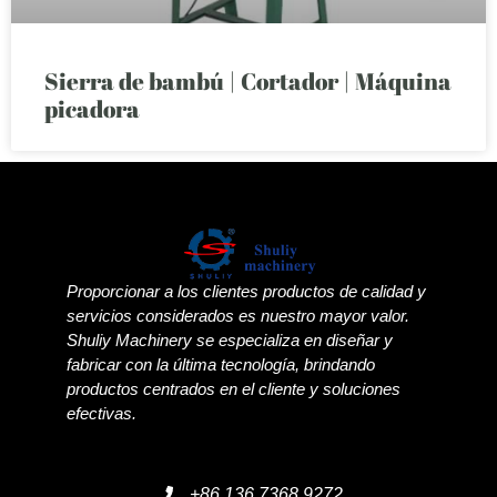
Sierra de bambú | Cortador | Máquina
picadora
Proporcionar a los clientes productos de calidad y
servicios considerados es nuestro mayor valor.
Shuliy Machinery se especializa en diseñar y
fabricar con la última tecnología, brindando
productos centrados en el cliente y soluciones
efectivas.
+86 136 7368 9272