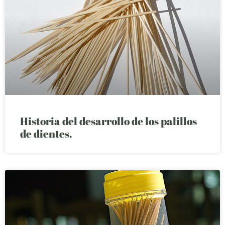
Historia del desarrollo de los palillos
de dientes.