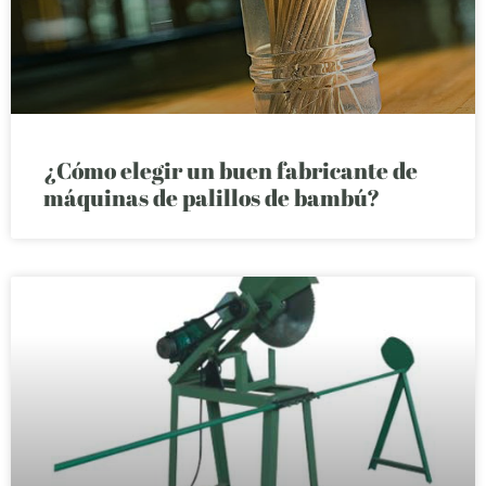
¿Cómo elegir un buen fabricante de
máquinas de palillos de bambú?