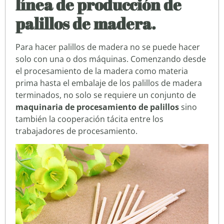
línea de producción de
palillos de madera.
Para hacer palillos de madera no se puede hacer
solo con una o dos máquinas. Comenzando desde
el procesamiento de la madera como materia
prima hasta el embalaje de los palillos de madera
terminados, no solo se requiere un conjunto de
maquinaria de procesamiento de palillos
sino
también la cooperación tácita entre los
trabajadores de procesamiento.