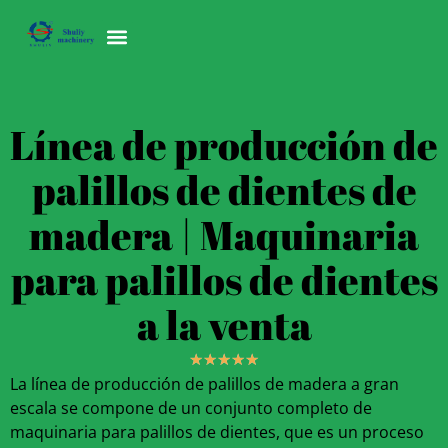
Línea de producción de
palillos de dientes de
madera | Maquinaria
para palillos de dientes
a la venta
★
★
★
★
★
La línea de producción de palillos de madera a gran
escala se compone de un conjunto completo de
maquinaria para palillos de dientes, que es un proceso