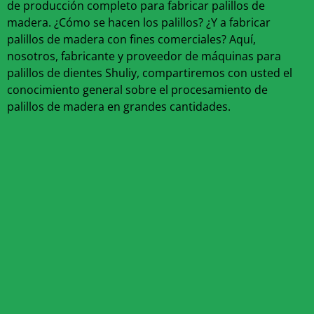
de producción completo para fabricar palillos de
madera. ¿Cómo se hacen los palillos? ¿Y a fabricar
palillos de madera con fines comerciales? Aquí,
nosotros, fabricante y proveedor de máquinas para
palillos de dientes Shuliy, compartiremos con usted el
conocimiento general sobre el procesamiento de
palillos de madera en grandes cantidades.