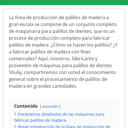
La línea de producción de palillos de madera a
gran escala se compone de un conjunto completo
de maquinaria para palillos de dientes, que es un
proceso de producción completo para fabricar
palillos de madera. ¿Cómo se hacen los palillos? ¿Y
a fabricar palillos de madera con fines
comerciales? Aquí, nosotros, fabricante y
proveedor de máquinas para palillos de dientes
Shuliy, compartiremos con usted el conocimiento
general sobre el procesamiento de palillos de
madera en grandes cantidades.
Contenido
esconder
1
Parámetros detallados de las máquinas para
fabricar palillos de madera.
2
Breve introducción de la línea de producción de