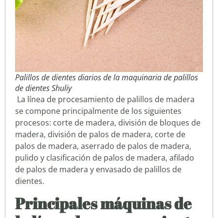
Palillos de dientes diarios de la maquinaria de palillos
de dientes Shuliy
La línea de procesamiento de palillos de madera
se compone principalmente de los siguientes
procesos: corte de madera, división de bloques de
madera, división de palos de madera, corte de
palos de madera, aserrado de palos de madera,
pulido y clasificación de palos de madera, afilado
de palos de madera y envasado de palillos de
dientes.
Principales máquinas de