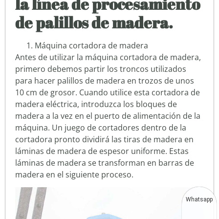
la línea de procesamiento
de palillos de madera.
Máquina cortadora de madera
Antes de utilizar la máquina cortadora de madera,
primero debemos partir los troncos utilizados
para hacer palillos de madera en trozos de unos
10 cm de grosor. Cuando utilice esta cortadora de
madera eléctrica, introduzca los bloques de
madera a la vez en el puerto de alimentación de la
máquina. Un juego de cortadores dentro de la
cortadora pronto dividirá las tiras de madera en
láminas de madera de espesor uniforme. Estas
láminas de madera se transforman en barras de
madera en el siguiente proceso.
Whatsapp