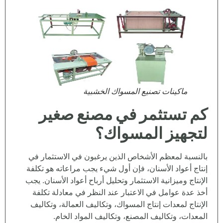
ماكينات تصنيع المسواك الخشبية
كم تستثمر في مصنع صغير
لتجهيز المسواك؟
بالنسبة لمعظم الأشخاص الذين يرغبون في الاستثمار في
إنتاج أعواد الأسنان، فإن أول شيء يجب مراعاته هو تكلفة
الإنتاج وميزانية الاستثمار وتحليل أرباح أعواد الأسنان. يجب
أخذ عدة عوامل في الاعتبار عند النظر في معادلة تكلفة
الإنتاج لمعدات إنتاج المسواك، وتكاليف العمالة، وتكاليف
المعدات، وتكاليف المصنع، وتكاليف المواد الخام.