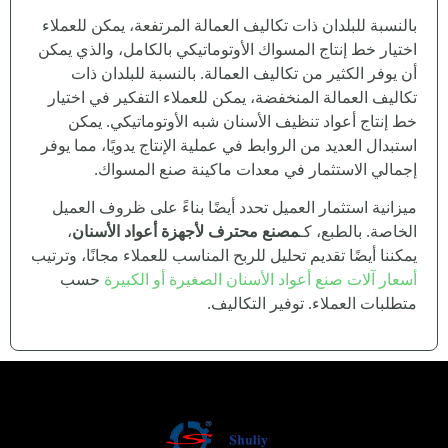
بالنسبة للبلدان ذات تكاليف العمالة المرتفعة، يمكن للعملاء
اختيار خط إنتاج المسواك الأوتوماتيكي بالكامل، والذي يمكن
أن يوفر الكثير من تكاليف العمالة. بالنسبة للبلدان ذات
تكاليف العمالة المنخفضة، يمكن للعملاء التفكير في اختيار
خط إنتاج أعواد تنظيف الأسنان شبه الأوتوماتيكي. يمكن
استبدال العديد من الروابط في عملية الإنتاج يدويًا، مما يوفر
إجمالي الاستثمار في معدات ماكينة صنع المسواك.
ميزانية استثمار العميل تحدد أيضًا بناءً على ظروف العميل
الخاصة. بالطبع، كـ
مصنع محترف لأجهزة أعواد الأسنان
،
يمكننا أيضًا تقديم تحليل للربح المناسب للعملاء مجانًا، وترتيب
أسعار آلات صنع أعواد الأسنان الصغيرة أو الكبيرة
حسب
متطلبات العملاء. توفير التكاليف.