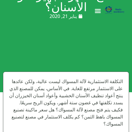
الأسنان؟
يناير 21, 2020
التكلفة الاستثمارية لآلة المسواك ليست عالية، ولكن عائدها
على الاستثمار مرتفع للغاية. في الأساس، يمكن للمصنع الذي
ينتج أعواد تنظيف الأسنان الخشبية وأعواد أسنان الخيزران أن
يسدد تكلفتها في غضون ستة أشهر، ويكون الربح سريعًا.
فكيف يتم فتح مصنع لآلة المسواك؟ هل سعر ماكينة تصنيع
المسواك باهظ الثمن؟ كم يكلف الاستثمار في مصنع لتصنيع
المسواك؟