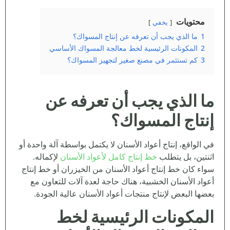
محتويات
يخفي
1
ما الذي يجب أن تعرفه عن إنتاج المسواك؟
2
المكونات الرئيسية لخط معالجة المسواك الأساسي
3
كم تستثمر في مصنع صغير لتجهيز المسواك؟
ما الذي يجب أن تعرفه عن
إنتاج المسواك؟
في الواقع، إنتاج أعواد الأسنان لا يكتمل بواسطة آلة واحدة أو
اثنتين، بل يتطلب
خط إنتاج كامل لأعواد الأسنان
لإكماله.
سواء كان خط إنتاج أعواد الأسنان من الخيزران أو خط إنتاج
أعواد الأسنان الخشبية، هناك حاجة لعدة آلات للتعاون مع
بعضها البعض لإنتاج منتجات أعواد الأسنان عالية الجودة.
المكونات الرئيسية لخط