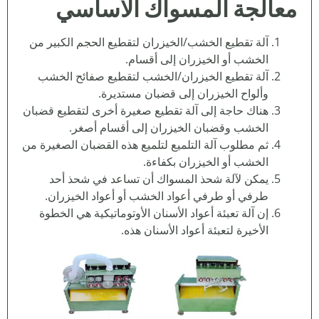
معالجة المسواك الأساسي
آلة تقطيع الخشب/الخيزران لتقطيع الحجم الكبير من
الخشب أو الخيزران إلى أقسام.
آلة تقطيع الخيزران/الخشب لتقطيع صفائح الخشب
وألواح الخيزران إلى قضبان مستديرة.
هناك حاجة إلى آلة تقطيع صغيرة أخرى لتقطيع قضبان
الخشب وقضبان الخيزران إلى أقسام أصغر.
ثم مطلوب آلة التلميع لتلميع هذه القضبان الصغيرة من
الخشب أو الخيزران بكفاءة.
يمكن لآلة شحذ المسواك أن تساعد في شحذ أحد
طرفي أو طرفي أعواد الخشب أو أعواد الخيزران.
إن آلة تعبئة أعواد الأسنان الأوتوماتيكية هي الخطوة
الأخيرة لتعبئة أعواد الأسنان هذه.