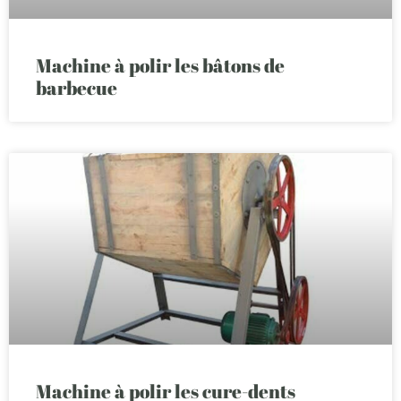
Machine à polir les bâtons de
barbecue
Machine à polir les cure-dents