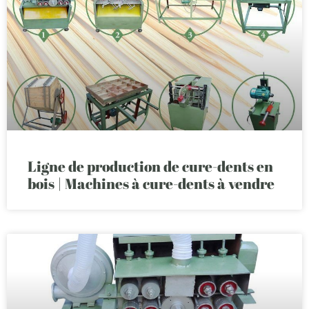
Ligne de production de cure-dents en
bois | Machines à cure-dents à vendre