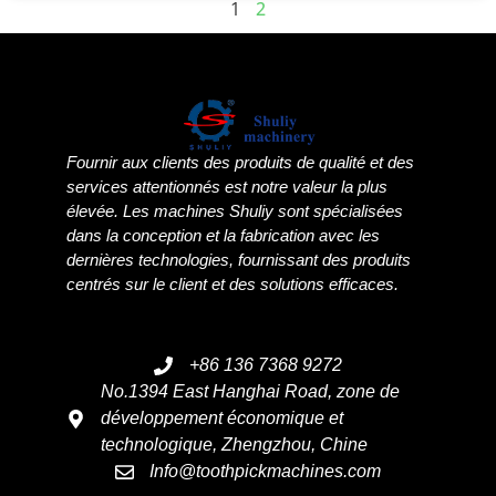
1
2
Fournir aux clients des produits de qualité et des
services attentionnés est notre valeur la plus
élevée. Les machines Shuliy sont spécialisées
dans la conception et la fabrication avec les
dernières technologies, fournissant des produits
centrés sur le client et des solutions efficaces.
+86 136 7368 9272
No.1394 East Hanghai Road, zone de
développement économique et
technologique, Zhengzhou, Chine
Info@toothpickmachines.com