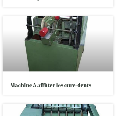
Machine à affûter les cure-dents