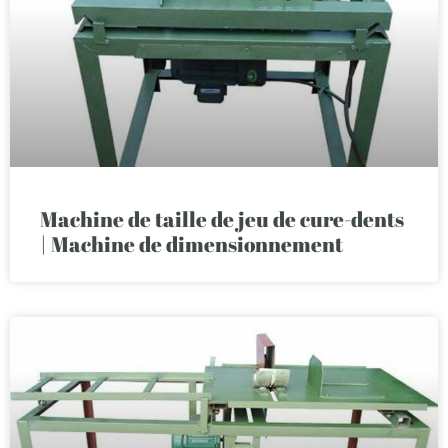
Machine de taille de jeu de cure-dents
| Machine de dimensionnement