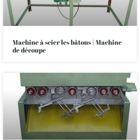
Machine à scier les bâtons | Machine
de découpe