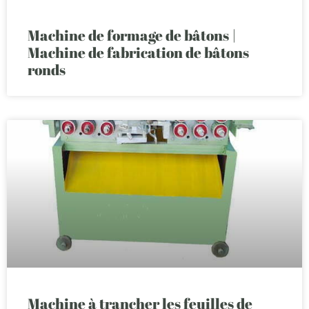
Machine de formage de bâtons |
Machine de fabrication de bâtons
ronds
Machine à trancher les feuilles de