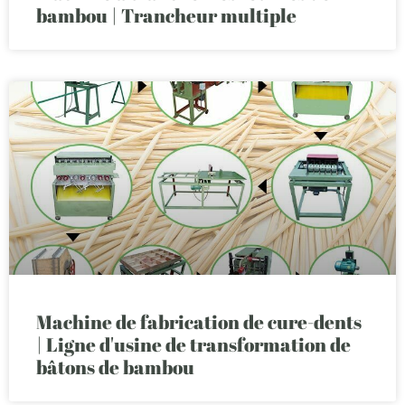
bambou | Trancheur multiple
Machine de fabrication de cure-dents
| Ligne d'usine de transformation de
bâtons de bambou