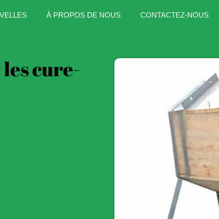
VELLES
À PROPOS DE NOUS
CONTACTEZ-NOUS
 les cure-