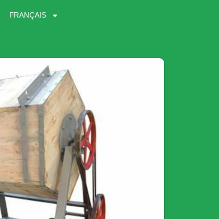
FRANÇAIS