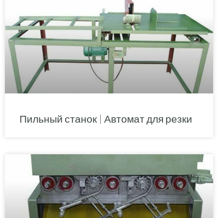
Пильный станок | Автомат для резки