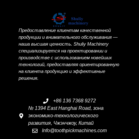
Предоставление клиентам качественной
продукции и внимательного обслуживания —
наша высшая ценность. Shuliy Machinery
специализируется на проектировании и
производстве с использованием новейших
технологий, предоставляя ориентированную
на клиента продукцию и эффективные
решения.
+86 136 7368 9272
№ 1394 East Hanghai Road, зона
экономико-технологического
развития, Чжэнчжоу, Китай
Info@toothpickmachines.com