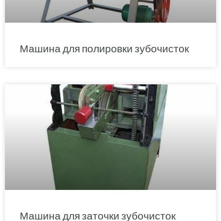
Машина для полировки зубочисток
Машина для заточки зубочисток