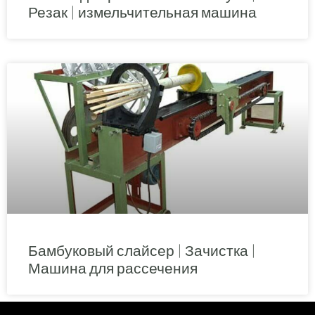
Резак | измельчительная машина
Бамбуковый слайсер | Зачистка |
Машина для рассечения