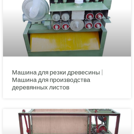
Машина для резки древесины |
Машина для производства
деревянных листов