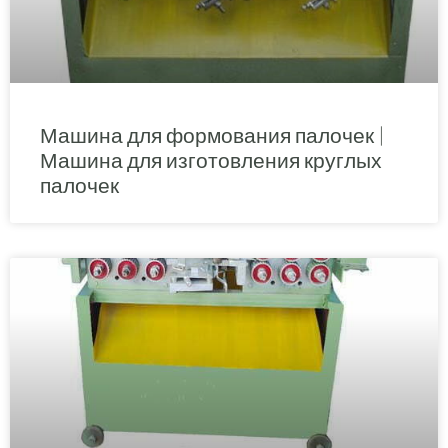
Машина для формования палочек |
Машина для изготовления круглых
палочек