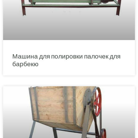
Машина для полировки палочек для
барбекю