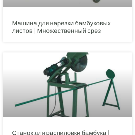
Машина для нарезки бамбуковых
листов | Множественный срез
Станок для распиловки бамбука |