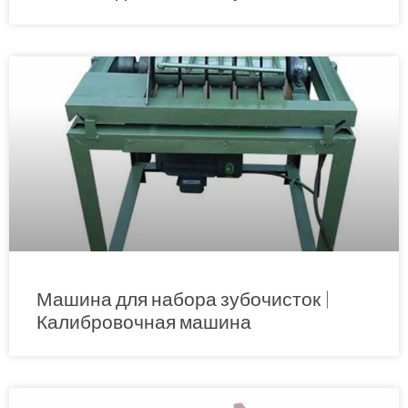
Машина для набора зубочисток |
Калибровочная машина