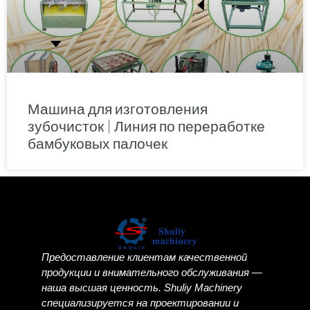
Машина для изготовления
зубочисток | Линия по переработке
бамбуковых палочек
Предоставление клиентам качественной
продукции и внимательного обслуживания —
наша высшая ценность. Shuliy Machinery
специализируется на проектировании и