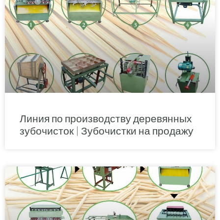
Линия по производству деревянных
зубочисток | Зубочистки на продажу